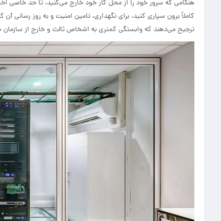
هنگامی که سرور خود را از محل کار خود خارج می‌کنید، تا حد خاصی اخت
کاملاً برون سپاری کنید، برای نگهداری، تامین امنیت و به روز رسانی آن ک
ترجیح می‌دهند که وابستگی کمتری به اشخاص ثالث و خارج از سازمان خ