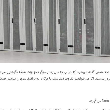
ختصاصی گفته می‌شود که در آن جا سرورها و دیگر تجهیزات شبکه نگهداری می‌ش
 سرور نیست. اگر می‌خواهید
تفاوت دیتاسنتر یا مرکز داده با اتاق سرور
را بدانید حتما 