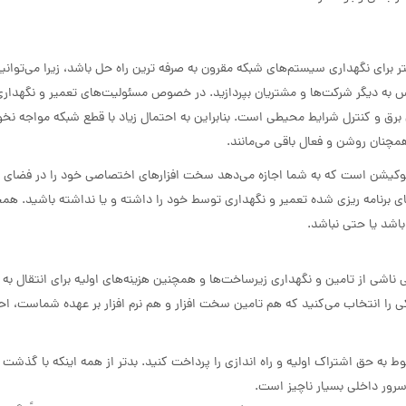
ر برای نگهداری سیستم‌های شبکه مقرون به صرفه ترین راه حل باشد، زیرا می‌توانید
 به دیگر شرکت‌ها و مشتریان بپردازید. در خصوص مسئولیت‌های تعمیر و نگهداری 
رق و کنترل شرایط محیطی است. بنابراین به احتمال زیاد با قطع شبکه مواجه نخ
مچنان روشن و فعال باقی می‌مانند.
کولوکیشن است که به شما اجازه می‌دهد سخت افزارهای اختصاصی خود را در فضای 
ی برنامه ریزی شده تعمیر و نگهداری توسط خود را داشته و یا نداشته باشید. ه
ی ناشی از تامین و نگهداری زیرساخت‌ها و همچنین هزینه‌های اولیه برای انتقال به د
را انتخاب می‌کنید که هم تامین سخت افزار و هم نرم افزار بر عهده شماست، احتما
ربوط به حق اشتراک اولیه و راه اندازی را پرداخت کنید. بدتر از همه اینکه با گذشت
رور داخلی بسیار ناچیز است.