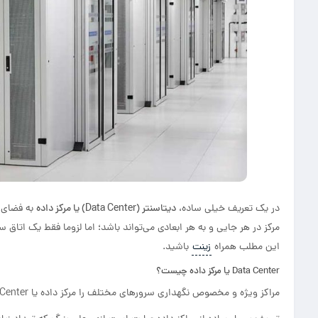
در یک تعریف خیلی ساده،
دیتاسنتر (Data Center) یا مرکز داده
به فضای ا
مرکز در هر جایی و به هر ابعادی می‌تواند باشد؛ اما لزوما فقط یک اتاق
این مطلب همراه
زینت
باشید.
Data Center یا مرکز داده چیست؟
مراکز ویژه و مخصوص نگهداری سرورهای مختلف را مرکز داده یا Data Center می‌گویند.