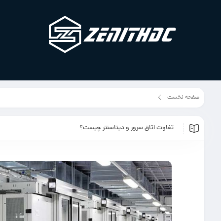
صفحه نخست
مقالات
تفاوت اتاق سرور و دیتاسنتر چیست؟
تفاوت اتاق سرور و دیتاسنتر چیست؟