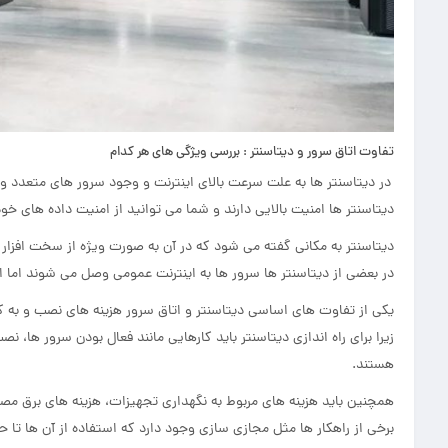
تفاوت اتاق سرور و دیتاسنتر : بررسی ویژگی های هر کدام
در دیتاسنتر ها به علت سرعت بالای اینترنت و وجود سرور های متعدد و
دیتاسنتر ها امنیت بالایی دارند و شما می توانید از امنیت داده های خو
دیتاسنتر به مکانی گفته می شود که در آن به صورت ویژه از سخت افزار 
در بعضی از دیتاسنتر ها سرور ها به اینترنت عمومی وصل می شوند اما اغ
یکی از تفاوت های اساسی دیتاسنتر و اتاق سرور هزینه های نصب و به کا
زیرا برای راه اندازی دیتاسنتر باید کارهایی مانند فعال بودن سرور ها، 
هستند.
همچنین باید هزینه های مربوط به نگهداری تجهیزات، هزینه های برق مصرفی
برخی از راهکار ها مثل مجازی سازی وجود دارد که استفاده از آن ها تا 