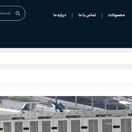
محصولات
تماس با ما
درباره ما