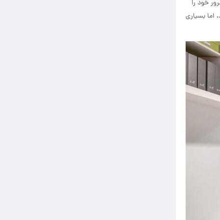
ور خود را
، اما بسیاری