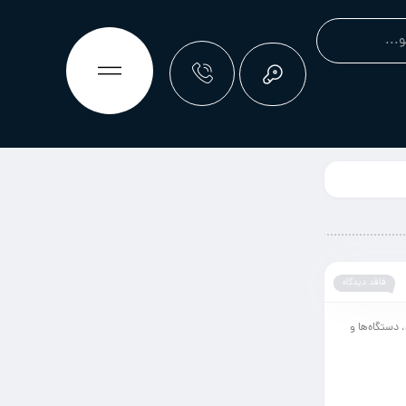
فاقد دیدگاه
 دستگاه‌ها و