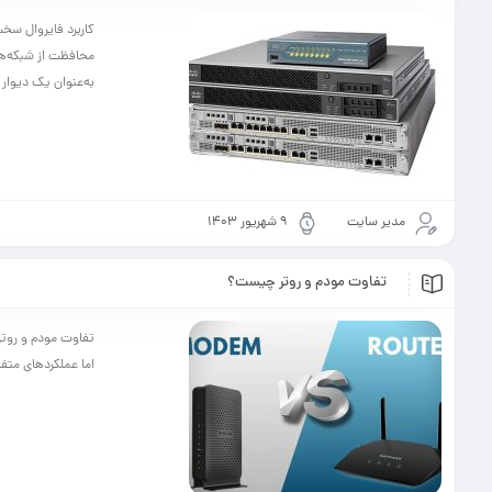
محافظت از شبکه‌های
به‌عنوان یک دیوار 
مدیر سایت
۹ شهریور ۱۴۰۳
تفاوت مودم و روتر چیست؟
تفاوت مودم و روتر 
اما عملکردهای متفا