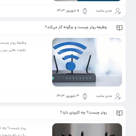
مدیر سایت
۵ شهریور ۱۴۰۳
وظیفه روتر چیست و چگونه کار می‌کند؟
وظیفه روتر چیست و
تفاوت هایی بین روت
مدیر سایت
۳ شهریور ۱۴۰۳
روتر چیست؟ چه کاربردی دارد؟
روتر چیست؟ چه کارب
یک شبکه جابه‌جا شو