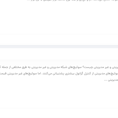
تی و غیر مدیریتی چیست؟ سوئیچ‌های شبکه مدیریتی و غیر مدیریتی به طرق مختلفی از جمله کن
یچ‌های مدیریتی از کنترل گرانول بیشتری پشتیبانی می‌کنند، اما سوئیچ‌های غیر مدیریتی قیمت 
دیریتی ...