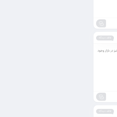
فاقد دیدگاه
یز در بازار وجود
فاقد دیدگاه