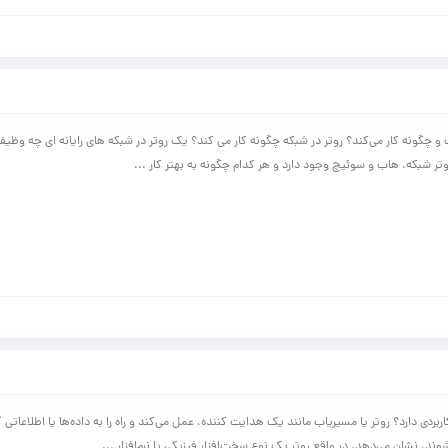
 چگونه کار می‌کند؟ روتر در شبکه چگونه کار می کند؟ یک روتر در شبکه های رایانه ای چه وظیفه
ر شبکه، هاب و سوئیچ وجود دارد و هر کدام چگونه به بهتر کار ...
ردی دارد؟ روتر یا مسیریاب مانند یک هدایت کننده، عمل می‌کند و راه را به داده‌ها یا اطلاعاتی ک
ند، نشان می‌دهد. در واقع روتر یک نوع سخت‌افزار فیزیکی یا نرم‌افزار ...