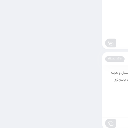
فاقد دیدگاه
ترل و هزینه
پایین‌تری