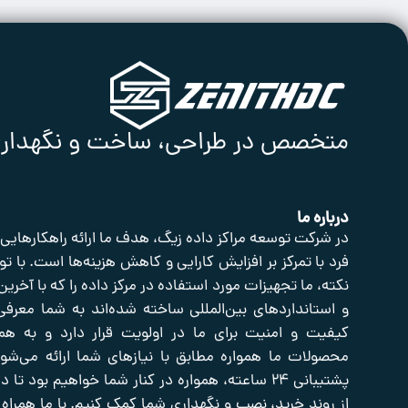
متخصص در طراحی، ساخت و نگهداری ا
درباره ما
در شرکت توسعه مراکز داده زیگ، هدف ما ارائه راهکارهایی
فرد با تمرکز بر افزایش کارایی و کاهش هزینه‌ها است. با تو
نکته، ما تجهیزات مورد استفاده در مرکز داده را که با آخرین
و استانداردهای بین‌المللی ساخته شده‌اند به شما معرفی
کیفیت و امنیت برای ما در اولویت قرار دارد و به هم
محصولات ما همواره مطابق با نیازهای شما ارائه می‌شوند
پشتیبانی ۲۴ ساعته، همواره در کنار شما خواهیم بود تا
از روند خرید، نصب و نگهداری شما کمک کنیم. با ما همراه 