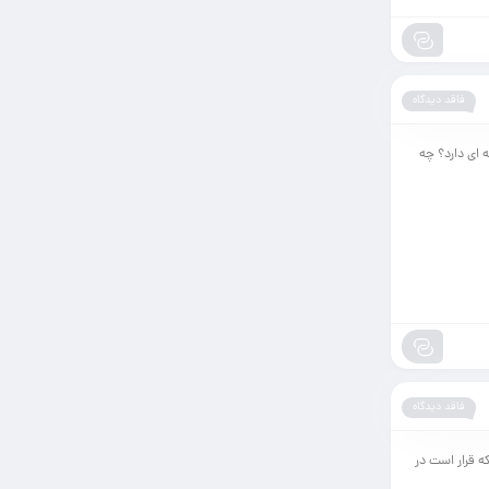
فاقد دیدگاه
 ای دارد؟ چه
فاقد دیدگاه
ه قرار است در