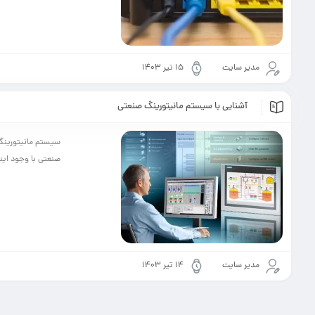
مدیر سایت
۱۵ تیر ۱۴۰۳
آشنایی با سیستم مانیتورینگ صنعتی
سیستم مانیتورینگ 
صنعتی با وجود اینک
مدیر سایت
۱۴ تیر ۱۴۰۳