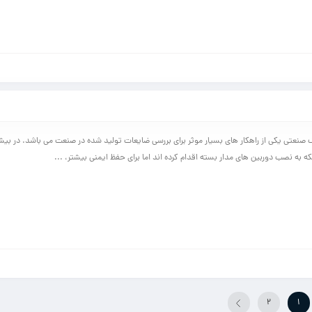
صنعتی یکی از راهکار های بسیار موثر برای بررسی ضایعات تولید شده در صنعت می باشد. در بیشت
ه به نصب دوربین های مدار بسته اقدام کرده اند اما برای حفظ ایمنی بیشتر، ...
2
1