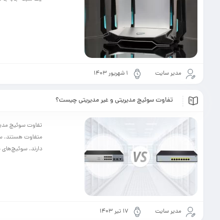
مدیر سایت
۱ شهریور ۱۴۰۳
تفاوت سوئیچ مدیریتی و غیر مدیریتی چیست؟
تفاوت سوئیچ مدیری
متفاوت هستند. سوئ
دارند. سوئیچ‌های م
مدیر سایت
۱۷ تیر ۱۴۰۳