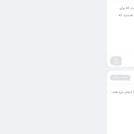
ی سخت‌افزاری است که برای
ی هستند که
فاقد دیدگاه
 انجام می‌دهند؛