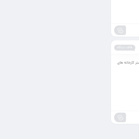
فاقد دیدگاه
ر کارخانه های