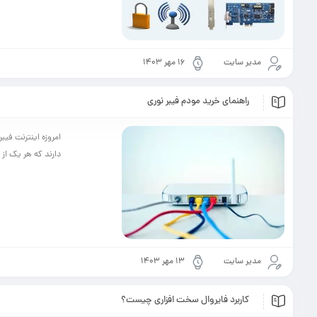
مدیر سایت
۱۶ مهر ۱۴۰۳
راهنمای خرید مودم فیبر نوری
امروزه اینترنت فیبر
دارند که هر یک از
مدیر سایت
۱۳ مهر ۱۴۰۳
کاربرد فایروال سخت افزاری چیست؟