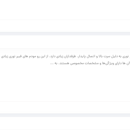
 نوری به دلیل سرت بالا و اتصال پایدار، طرفداران زیادی دارد. از این رو مودم ‌های فیبر نوری زیادی ن
 آن ها دارای ویژگی‌ها و مشخصات مخصوصی هستند. به ...