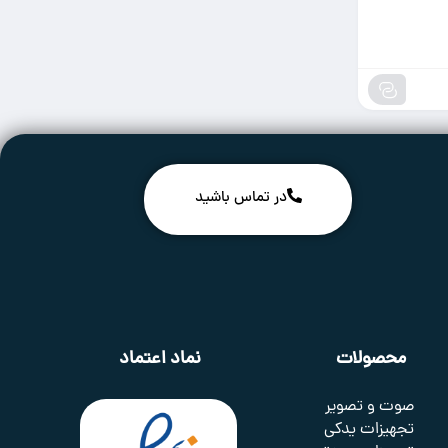
در تماس باشید
محصولات
نماد اعتماد
صوت و تصویر
تجهیزات یدکی