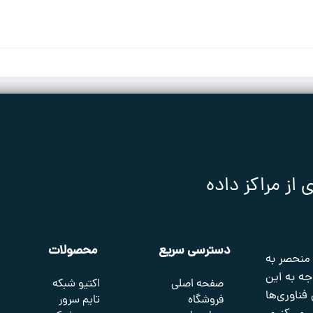
ز مراکز داده
دسترسی سریع
محصولات
 منحصر به
جه به این
صفحه اصلی
اکتیو شبکه
 فناوری‌ها
فروشگاه
تایم سرور