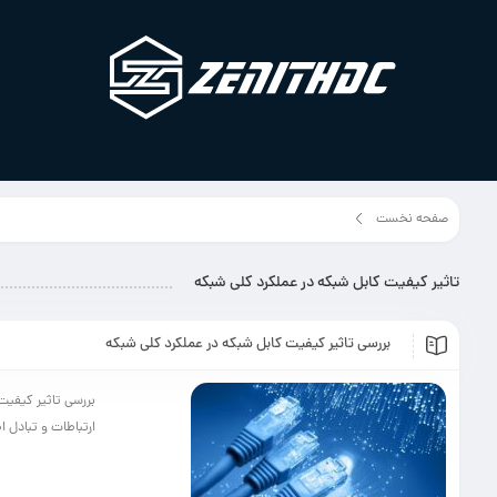
صفحه نخست
برچسب مطلب"تاثیر کیفیت کابل شبکه در عملکرد کلی شبکه"
تاثیر کیفیت کابل شبکه در عملکرد کلی شبکه
بررسی تاثیر کیفیت کابل شبکه در عملکرد کلی شبکه
بررسی تاثیر کیفیت 
ارتباطات و تبادل ا