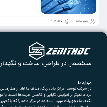
مدیر سایت
۷ آذر ۱۴۰۳
متخصص در طراحی، ساخت و نگهداری ا
درباره ما
در شرکت توسعه مراکز داده زیگ، هدف ما ارائه راهکارهایی
فرد با تمرکز بر افزایش کارایی و کاهش هزینه‌ها است. با تو
نکته، ما تجهیزات مورد استفاده در مرکز داده را که با آخرین