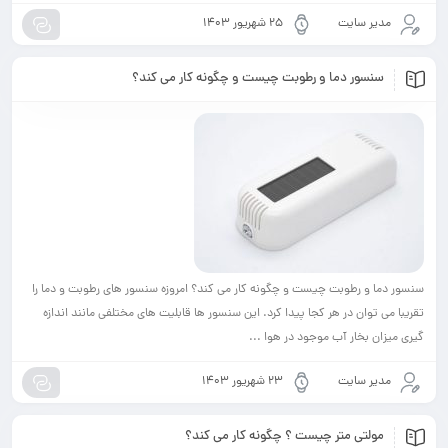
ت
۲۵ شهریور ۱۴۰۳
دما و رطوبت چیست و چگونه کار می کند؟
بت چیست و چگونه کار می کند؟ امروزه سنسور های رطوبت و دما را
ر هر کجا پیدا کرد. این سنسور ها قابلیت های مختلفی مانند اندازه
آب موجود در هوا ...
ت
۲۳ شهریور ۱۴۰۳
تر چیست ؟ چگونه کار می کند؟