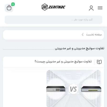
0
وت سوئیچ مدیریتی و غیر مدیریتی"
ریتی و غیر مدیریتی
سوئیچ مدیریتی و غیر مدیریتی چیست؟