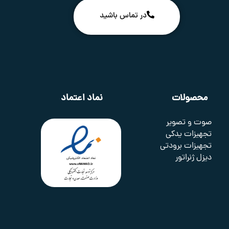
در تماس باشید
محصولات
نماد اعتماد
صوت و تصویر
تجهیزات یدکی
تجهیزات برودتی
دیزل ژنراتور