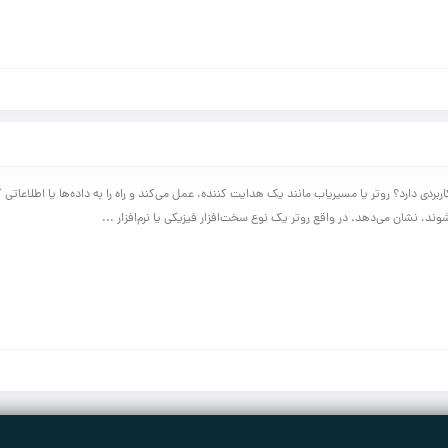
ردی دارد؟ روتر یا مسیریاب مانند یک هدایت کننده، عمل می‌کند و راه را به داده‌ها یا اطلاعاتی ک
ند، نشان می‌دهد. در واقع روتر یک نوع سخت‌افزار فیزیکی یا نرم‌افزار ...