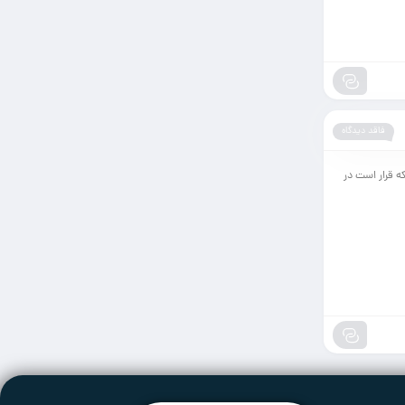
فاقد دیدگاه
ه قرار است در