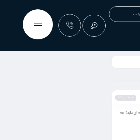
فاقد دیدگاه
 ای دارد؟ چه