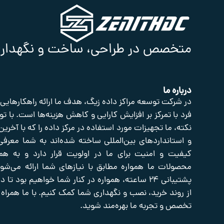
متخصص در طراحی، ساخت و نگهداری ا
درباره ما
در شرکت توسعه مراکز داده زیگ، هدف ما ارائه راهکارهایی
فرد با تمرکز بر افزایش کارایی و کاهش هزینه‌ها است. با تو
نکته، ما تجهیزات مورد استفاده در مرکز داده را که با آخرین
و استانداردهای بین‌المللی ساخته شده‌اند به شما معرفی
کیفیت و امنیت برای ما در اولویت قرار دارد و به هم
محصولات ما همواره مطابق با نیازهای شما ارائه می‌شوند
پشتیبانی ۲۴ ساعته، همواره در کنار شما خواهیم بود تا
از روند خرید، نصب و نگهداری شما کمک کنیم. با ما همراه 
تخصص و تجربه ما بهره‌مند شوید.