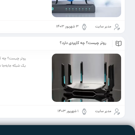
مدیر سایت
۳ شهریور ۱۴۰۳
روتر چیست؟ چه کاربردی دارد؟
روتر چیست؟ چه کارب
یک شبکه جابه‌جا شو
مدیر سایت
۱ شهریور ۱۴۰۳