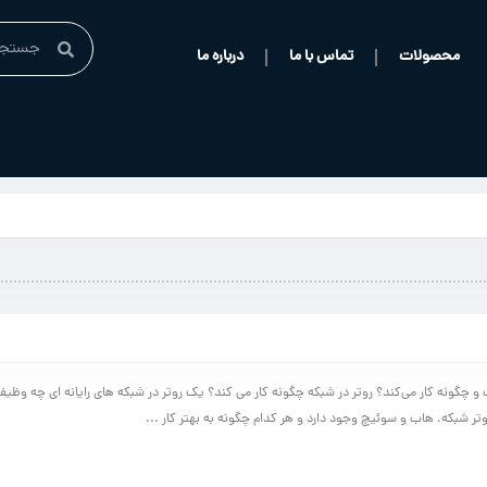
محصولات
تماس با ما
درباره ما
 چگونه کار می‌کند؟ روتر در شبکه چگونه کار می کند؟ یک روتر در شبکه های رایانه ای چه وظیفه
ر شبکه، هاب و سوئیچ وجود دارد و هر کدام چگونه به بهتر کار ...