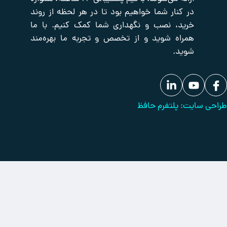
ژنراتور
بانک
ار شما خواهیم بود تا در هر لحظه از روند
مقالات
 نصب و نگهداری شما کمک کنیم. با ما
 شوید و از تخصص و تجربه ما بهره‌مند
لتفرم حافظ