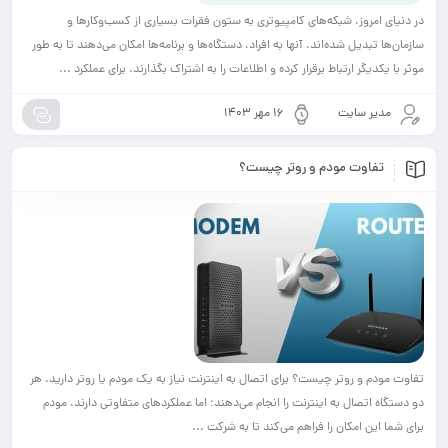
شبکه‌های کامپیوتری به ستون فقرات بسیاری از کسب‌وکارها و
ده‌اند. آنها به افراد، دستگاه‌ها و برنامه‌ها امکان می‌دهند تا به طور
تباط برقرار کرده و اطلاعات را به اشتراک بگذارند. برای عملکرد ...
ت
۱۶ مهر ۱۴۰۳
مودم و روتر چیست؟
ر چیست؟ برای اتصال به اینترنت نیاز به یک مودم یا روتر دارید. هر
به اینترنت را انجام می‌دهند؛ اما عملکردهای متفاوتی دارند. مودم
ن را فراهم می‌کند تا به شرکت ...