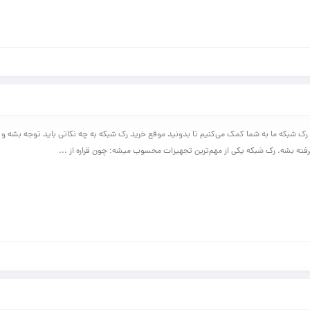
د رک شبکه ما به شما کمک می‌کنیم تا بدونید موقع خرید رک شبکه به چه نکاتی باید توجه بشه و
گرفته بشه. رک شبکه یکی از مهم‌ترین تجهیزات محسوب میشه؛ چون قراره از ...