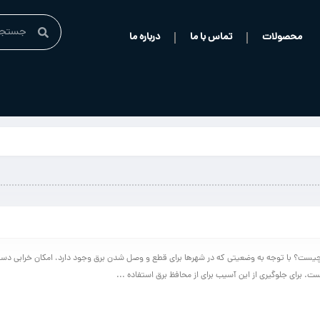
محصولات
تماس با ما
درباره ما
چیست؟ با توجه به وضعیتی که در شهرها برای قطع و وصل شدن برق وجود دارد، امکان خرابی دس
است. برای جلوگیری از این آسیب برای از محافظ برق استفاده ...