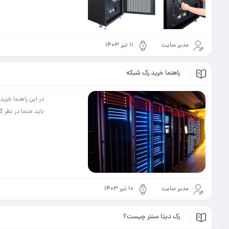
مدیر سایت
۱۱ تیر ۱۴۰۳
راهنما خرید رک شبکه
در این راهنما خری
باید حتما در نظر 
مدیر سایت
۱۰ تیر ۱۴۰۳
رک دیتا سنتر چیست؟