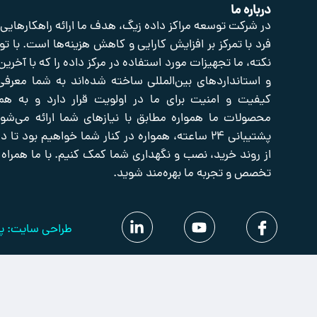
درباره ما
در شرکت توسعه مراکز داده زیگ، هدف ما ارائه راهکارهایی
فرد با تمرکز بر افزایش کارایی و کاهش هزینه‌ها است. با تو
نکته، ما تجهیزات مورد استفاده در مرکز داده را که با آخرین
و استانداردهای بین‌المللی ساخته شده‌اند به شما معرفی
کیفیت و امنیت برای ما در اولویت قرار دارد و به هم
محصولات ما همواره مطابق با نیازهای شما ارائه می‌شوند
پشتیبانی ۲۴ ساعته، همواره در کنار شما خواهیم بود تا
از روند خرید، نصب و نگهداری شما کمک کنیم. با ما همراه 
تخصص و تجربه ما بهره‌مند شوید.
طراحی سایت: پل