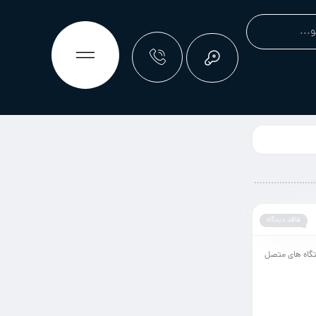
فاقد دیدگاه
تگاه های متصل