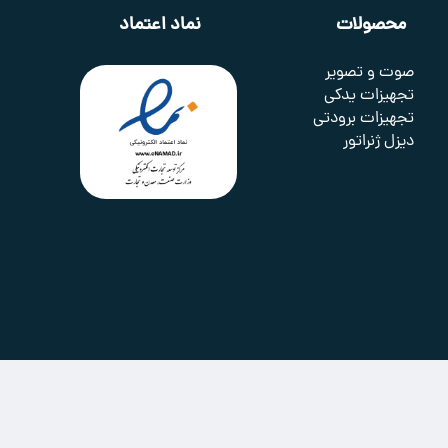
محصولات
نماد اعتماد
صوت و تصویر
تجهیزات یدکی
تجهیزات برودتی
دیزل ژنراتور