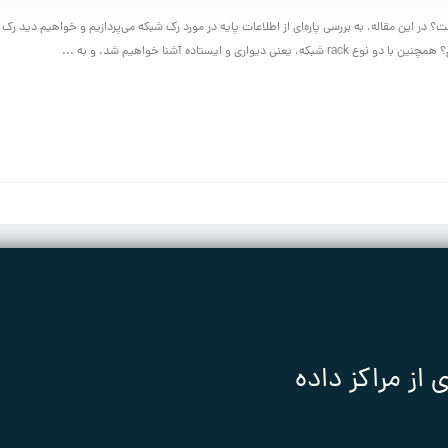
 در این مقاله، به بررسی پاره‌ای از اطلاعات پایه در مورد رک شبکه می‌پردازیم و خواهیم دید 
بکه، یعنی دیواری و ایستاده آشنا خواهیم شد، و به ...
ز مراکز داده