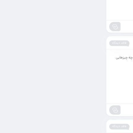
فاقد دیدگاه
 چه چیزهایی
فاقد دیدگاه