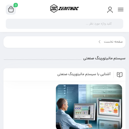
0
تم مانیتورینگ صنعتی"
نگ صنعتی
با سیستم مانیتورینگ صنعتی