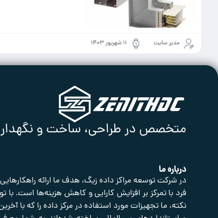
مدیر سایت
۱۱ شهریور ۱۴۰۳
متخصص در طراحی، ساخت و نگهداری ا
درباره ما
در شرکت توسعه مراکز داده زیگ، هدف ما ارائه راهکارهایی
فرد با تمرکز بر افزایش کارایی و کاهش هزینه‌ها است. با تو
نکته، ما تجهیزات مورد استفاده در مرکز داده را که با آخرین