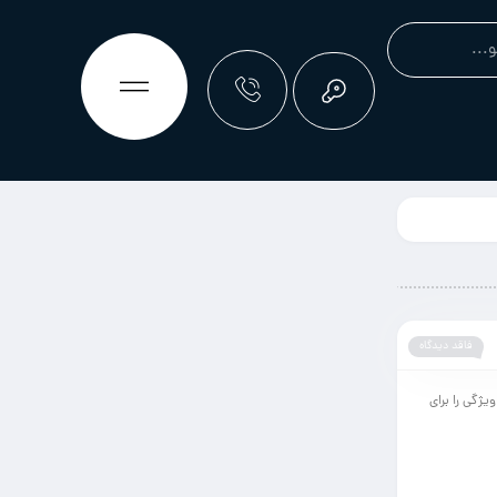
فاقد دیدگاه
یژگی را برای