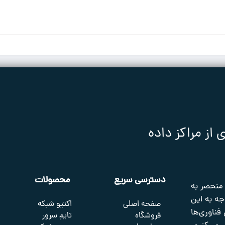
ز مراکز داده
دسترسی سریع
محصولات
 منحصر به
جه به این
صفحه اصلی
اکتیو شبکه
 فناوری‌ها
فروشگاه
تایم سرور