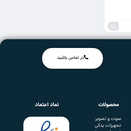
در تماس باشید
محصولات
نماد اعتماد
صوت و تصویر
تجهیزات یدکی