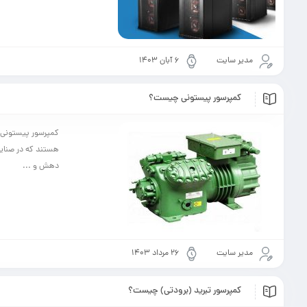
مدیر سایت
۶ آبان ۱۴۰۳
کمپرسور پیستونی چیست؟
کمپرسور پیستونی چ
هستند که در صنایع
دهش و ...
مدیر سایت
۲۶ مرداد ۱۴۰۳
کمپرسور تبرید (برودتی) چیست؟