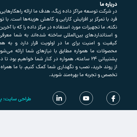
درباره ما
در شرکت توسعه مراکز داده زیگ، هدف ما ارائه راهکارهایی
فرد با تمرکز بر افزایش کارایی و کاهش هزینه‌ها است. با تو
نکته، ما تجهیزات مورد استفاده در مرکز داده را که با آخرین
و استانداردهای بین‌المللی ساخته شده‌اند به شما معرفی
کیفیت و امنیت برای ما در اولویت قرار دارد و به هم
محصولات ما همواره مطابق با نیازهای شما ارائه می‌شوند
پشتیبانی ۲۴ ساعته، همواره در کنار شما خواهیم بود تا
از روند خرید، نصب و نگهداری شما کمک کنیم. با ما همراه 
تخصص و تجربه ما بهره‌مند شوید.
طراحی سایت: پل