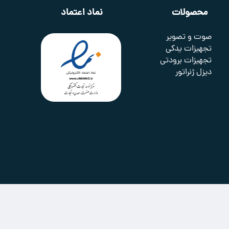
محصولات
نماد اعتماد
صوت و تصویر
تجهیزات یدکی
تجهیزات برودتی
دیزل ژنراتور