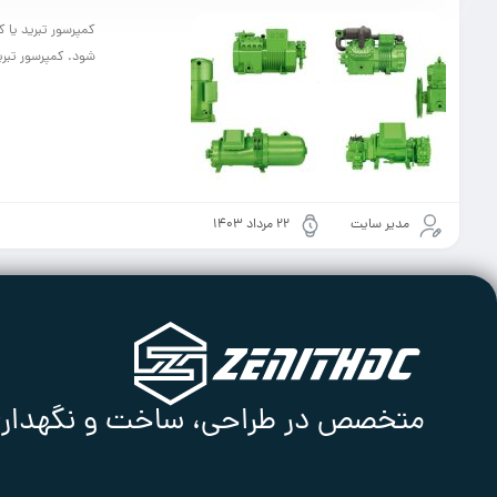
کمپرسور تبرید یا 
شود. کمپرسور تبرید
مدیر سایت
۲۲ مرداد ۱۴۰۳
متخصص در طراحی، ساخت و نگهداری ا