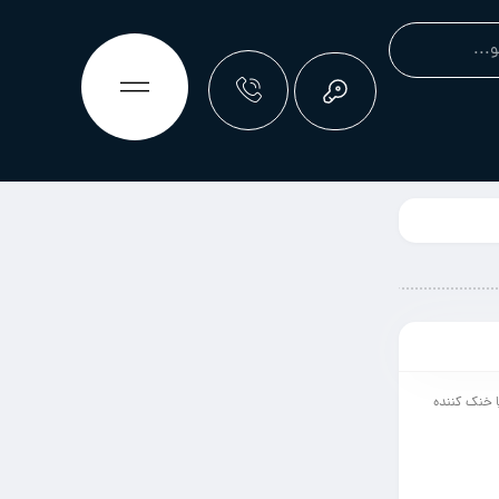
ا خنک کننده