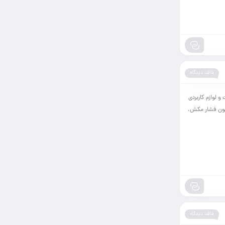
فاقد دیدگاه
 لوازم کاربردی
چون فشار مکش،
فاقد دیدگاه