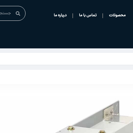
محصولات
تماس با ما
درباره ما