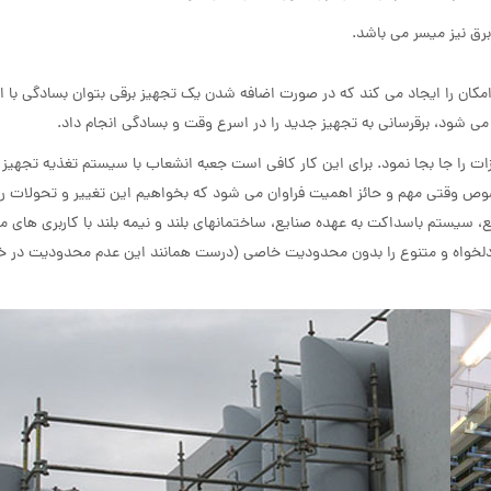
کان را ایجاد می کند که در صورت اضافه شدن یک تجهیز برقی بتوان بسادگی با
می شود، برقرسانی به تجهیز جدید را در اسرع وقت و بسادگی انجام داد.
را جا بجا نمود. برای این کار کافی است جعبه انشعاب با سیستم تغذیه تجهیز مو
صوص وقتی مهم و حائز اهمیت فراوان می شود که بخواهیم این تغییر و تحولات را
ع، سیستم باسداکت به عهده صنایع، ساختمانهای بلند و نیمه بلند با کاربری های 
دلخواه و متنوع را بدون محدودیت خاصی (درست همانند این عدم محدودیت در خان