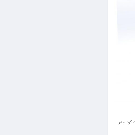
کرد و در