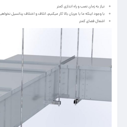
نیاز به زمان نصب و راه اندازی کمتر
با وجود اینکه ما با جریان بالا کار میکنیم، اتلاف و اختلاف پتانسیل نخواه
اشغال فضای کمتر