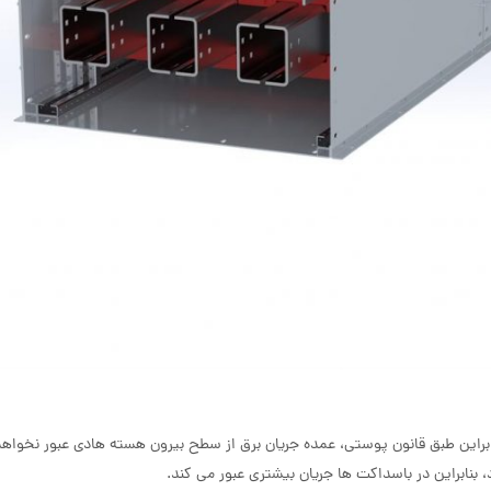
راین طبق قانون پوستی، عمده جریان برق از سطح بیرون هسته هادی عبور نخواهد 
بنابراین در باسداکت ها جریان بیشتری عبور می کند.