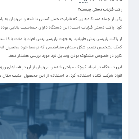
راکت فلزیاب دستی چیست؟
یکی از جمله دستگاه‌هایی که قابلیت حمل آسانی داشته و می‌توان به راحت
کرد، راکت دستی فلزیاب است؛ این دستگاه دارای حساسیت بالایی بوده و 
از راکت بازرسی بدنی فلزیاب، به جهت بازرسی بدنی افراد با دقت بالا استفا
کمک تشخیص تغییر شکل میدان مغناطیسی که توسط خود محصول انجام می‌
کاربر در خصوص مشکوک بودن وسایل فرد مورد بررسی هشدار دهد.
این دستگاه در ابعاد کوچک طراحی شده و می‌توان از آن در فضاهای ورز
افراد شرکت کننده استفاده کرد. با استفاده از این محصول امنیت مکان مو