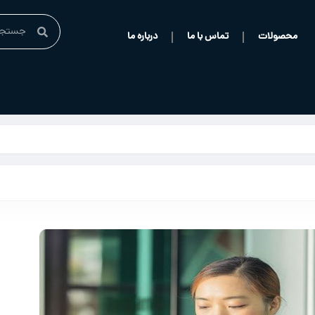
محصولات
تماس با ما
درباره ما