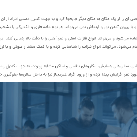
ی آن را از یک مکان به مکان دیگر جابه‌جا کرد و به جهت کنترل دستی افراد از آن 
با بیرون آمدن نور و ارتعاش بدن می‌تواند هر نوع ماده فلزی و الکتریکی را تشخ
ده می‌شود و می‌تواند انواع فلزات آهنی و غیر آهنی را با دقت بالا ردیابی کند. این
شود، می‌تواند انواع فلزات را شناسایی کرده و با کمک هشدار صوتی و یا لرزش
شی، سالن‌های همایش، مکان‌های نظامی‌ و اماکن مشابه پرتردد، به جهت کنترل وس
رد نظر افزایش پیدا کرده و از ورود افراد غیرمجاز نیز به داخل سالن‌ها جلوگیری 