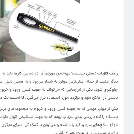
راکت فلزیاب دستی چیست؟
مهم‌ترین موردی که در تمامی کارها باید ب
دیگر امنیت از جمله اصلی‌ترین موارد به شمار می‌رود و به همین دلیل این 
جلوگیری شود. یکی از ابزارهایی که می‌تواند به جهت کنترل ورود و خروج
دستی در اماکن مهم و پرتردد مورد استفاده قرار می‌گیرد، تا امنیت یک مک
یکی از موارد مهمی ‌که به جهت کنترل ورود و خروج به مجموعه‌های پرتر
دستگاه راکت بازرسی بدنی فلزیاب بوده که به جهت تشخیص انواع فلزات آ
انواع سلاح‌های سرد و گرم را داشته و می‌توان با کمک آن اشیای دیگر
برای بررسی بیشتر با
زینت
همراه باشید.