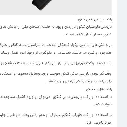
راکت بازرسی بدنی کنکور
بازرسی داوطلبان کنکور
در زمان ورود به جلسه امتحان یکی از چالش های ه
کنکور
بسیار آسان شده است.
از چالش‌های اساسی برگزار کنندگان امتحانات سراسری مانند
کنکور
، جلوگ
هندزفری و غیره می باشد، شناسایی و جلوگیری از ورود این قبیل وسایل
استفاده از راکت موبایل یاب در بازرسی داوطلبان کنکور باعث صرفه جوی
وقت‌گیر بودن
بازرسی بدنی کنکور
موجب ورود وسایل ممنوعه و استفاده از
یاب باعث سرعت بخشی به این روند شد.
راکت فلزیاب کنکور
با استفاده از راکت بازرسی بدنی کنکور می‌توان از ورود اشیاء ممنوعه م
خواهد کرد.
افراد بازرسی کرد.