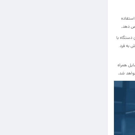
استفاده
یص دهد.
 دستگاه با
 به فرد
ایل همراه
خواهد شد.