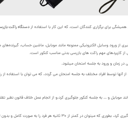
میشگی برای برگزاری کنندگان است، که این کار با استفاده از
دستگاه راکت بازرس
یری از ورود وسایل الکترونیکی ممنوعه مانند موبایل، ماشین حساب، گیرنده‌های ص
 از کاربردهای مهم راکت های بازرسی بدنی مناسب کنکور است.
ی در زمان و ورود به جلسه امتحان میشود.
 آنها توسط افراد مختلف به جلسه امتحان می گردد، که می توان با استفاده از ر
انند موبایل و … به جلسه کنکور جلوگیری کرد،و از انجام عمل خلاف قانون نظیر تق
با استفاده از راکت فلزیاب کنکور میتوان از هدر رفتن وقت داوطلبان جلوگیری کرد، بطوری که میتوان در کمتر از 30 ثانیه هر 