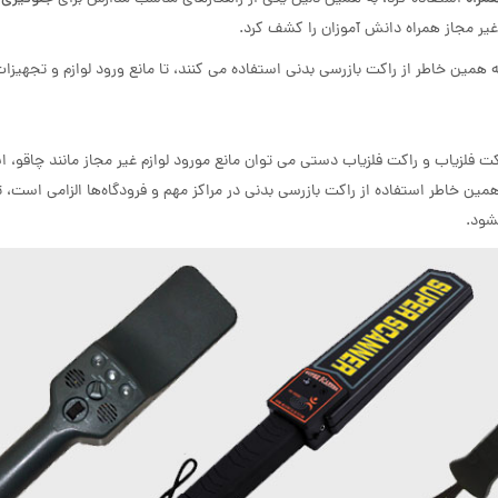
یر مجاز همراه دانش آموزان را کشف کرد.
مین خاطر از راکت بازرسی بدنی استفاده می کنند، تا مانع ورود لوازم و تجهیز
کت فلزیاب و راکت فلزیاب دستی می توان مانع مورود لوازم غیر مجاز مانند چاقو، ا
ین خاطر استفاده از راکت بازرسی بدنی در مراکز مهم و فرودگاه‌ها الزامی است، تا
شود.