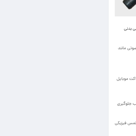
ی بدنی
وتی مانند
اکت موبایل
لب جلوگیری
فرد را به صورت کامل و بدون لمس فیزیکی