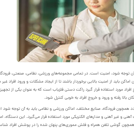
ه آن توجه شود، امنیت است. در تمامی‌ مجموعه‌های ورزشی، نظامی، صنعتی، فرودگا
اماکن باید از امنیت بالایی برخوردار باشند تا از ایجاد مشکلات و ورود افراد غیر 
 افراد مورد استفاده قرار گیرد راکت دستی فلزیاب است که به عنوان یکی از تجهیز
ان بالا رفته و ورود و خروج افراد به خوبی کنترل شود.
دد همچون فرودگاه، صنایع مختلف، اماکن ورزشی و نظامی ‌باید به آن توجه شود اس
هنی و غیر آهنی و مدارهای الکتریکی مورد استفاده قرار می‌گیرد. این دستگاه، 
ی همچون گوشی تلفن همراه و فلش مموری‌های پنهان شده را در پوشش افراد شناس