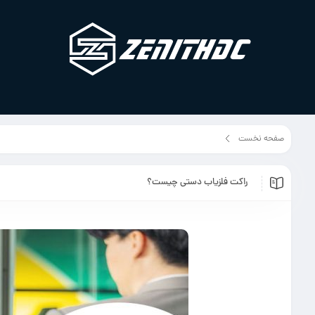
صفحه نخست
مقالات
راکت فلزیاب دستی چیست؟
راکت فلزیاب دستی چیست؟